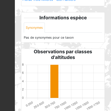
Informations espèce
Synonymes
Pas de synonymes pour ce taxon
Observations par classes
d'altitudes