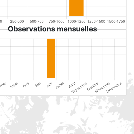
Observations mensuelles