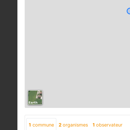
1
commune
2
organismes
1
observateur