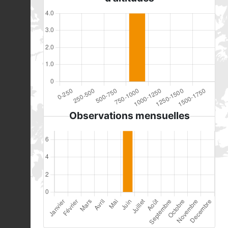
Observations mensuelles