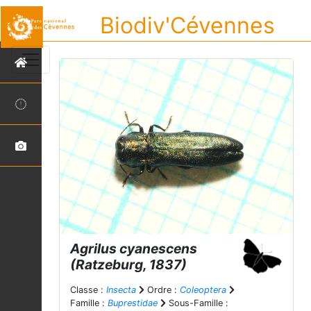
Biodiv'Cévennes
Agrilus cyanescens
(Ratzeburg, 1837)
Classe :
Insecta
Ordre :
Coleoptera
Famille :
Buprestidae
Sous-Famille :