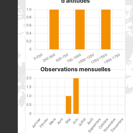
d'altitudes
Observations mensuelles