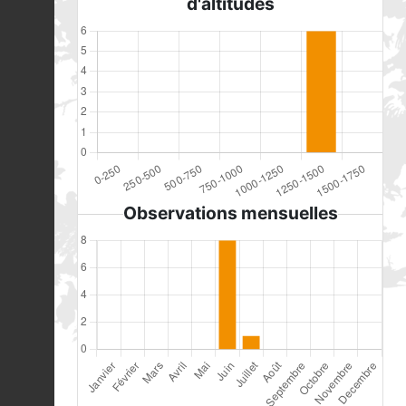
d'altitudes
Observations mensuelles