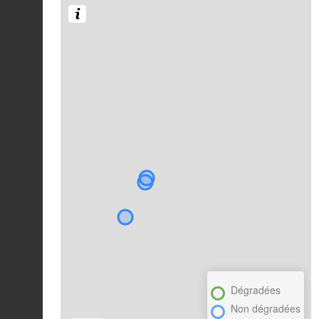
Dégradées
Non dégradées