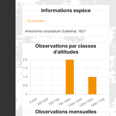
Informations espèce
Synonymes
Anisotoma rotundatum
Gyllenhal, 1827
Observations par classes
d'altitudes
Observations mensuelles