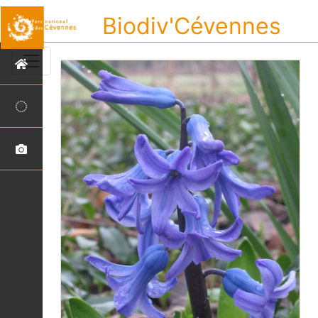
Biodiv'Cévennes